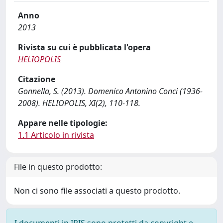
Anno
2013
Rivista su cui è pubblicata l'opera
HELIOPOLIS
Citazione
Gonnella, S. (2013). Domenico Antonino Conci (1936-
2008). HELIOPOLIS, XI(2), 110-118.
Appare nelle tipologie:
1.1 Articolo in rivista
File in questo prodotto:
Non ci sono file associati a questo prodotto.