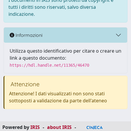
I documenti in IRIS sono protetti da copyright e
tutti i diritti sono riservati, salvo diversa
indicazione.
Informazioni
Utilizza questo identificativo per citare o creare un
link a questo documento:
https://hdl.handle.net/11365/46470
Attenzione
Attenzione! I dati visualizzati non sono stati
sottoposti a validazione da parte dell'ateneo
Powered by
IRIS
-
about IRIS
-