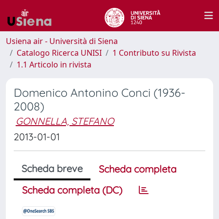
Usiena air - Università di Siena
Catalogo Ricerca UNISI
1 Contributo su Rivista
1.1 Articolo in rivista
Domenico Antonino Conci (1936-
2008)
GONNELLA, STEFANO
2013-01-01
Scheda breve
Scheda completa
Scheda completa (DC)