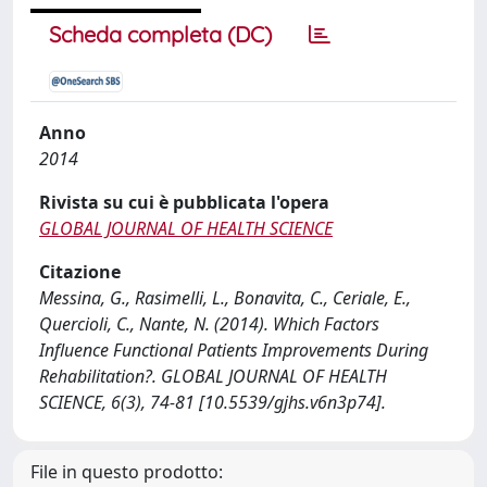
Scheda completa (DC)
Anno
2014
Rivista su cui è pubblicata l'opera
GLOBAL JOURNAL OF HEALTH SCIENCE
Citazione
Messina, G., Rasimelli, L., Bonavita, C., Ceriale, E.,
Quercioli, C., Nante, N. (2014). Which Factors
Influence Functional Patients Improvements During
Rehabilitation?. GLOBAL JOURNAL OF HEALTH
SCIENCE, 6(3), 74-81 [10.5539/gjhs.v6n3p74].
File in questo prodotto: