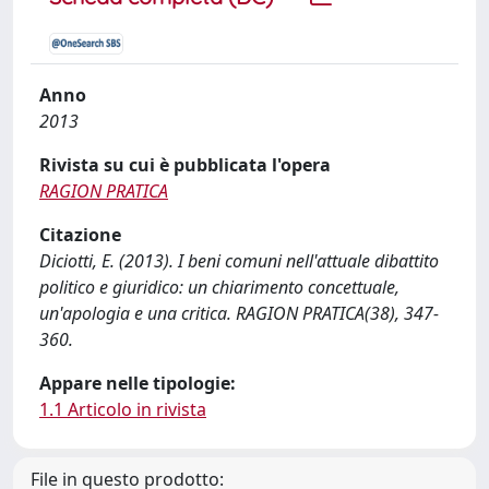
Anno
2013
Rivista su cui è pubblicata l'opera
RAGION PRATICA
Citazione
Diciotti, E. (2013). I beni comuni nell'attuale dibattito
politico e giuridico: un chiarimento concettuale,
un'apologia e una critica. RAGION PRATICA(38), 347-
360.
Appare nelle tipologie:
1.1 Articolo in rivista
File in questo prodotto: