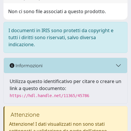
Non ci sono file associati a questo prodotto.
I documenti in IRIS sono protetti da copyright e
tutti i diritti sono riservati, salvo diversa
indicazione.
Informazioni
Utilizza questo identificativo per citare o creare un
link a questo documento:
https://hdl.handle.net/11365/45786
Attenzione
Attenzione! I dati visualizzati non sono stati