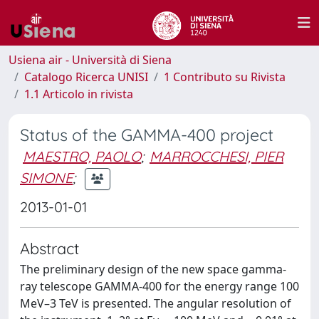
Usiena air - Università di Siena
Catalogo Ricerca UNISI
1 Contributo su Rivista
1.1 Articolo in rivista
Status of the GAMMA-400 project
MAESTRO, PAOLO
;
MARROCCHESI, PIER
SIMONE
;
2013-01-01
Abstract
The preliminary design of the new space gamma-
ray telescope GAMMA-400 for the energy range 100
MeV–3 TeV is presented. The angular resolution of