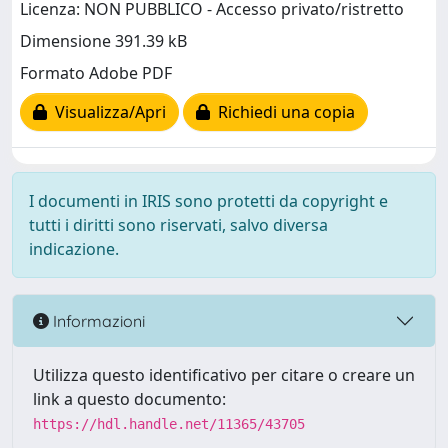
Licenza: NON PUBBLICO - Accesso privato/ristretto
Dimensione 391.39 kB
Formato Adobe PDF
Visualizza/Apri
Richiedi una copia
I documenti in IRIS sono protetti da copyright e
tutti i diritti sono riservati, salvo diversa
indicazione.
Informazioni
Utilizza questo identificativo per citare o creare un
link a questo documento:
https://hdl.handle.net/11365/43705