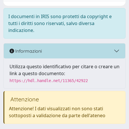
I documenti in IRIS sono protetti da copyright e
tutti i diritti sono riservati, salvo diversa
indicazione.
Informazioni
Utilizza questo identificativo per citare o creare un
link a questo documento:
https://hdl.handle.net/11365/42922
Attenzione
Attenzione! I dati visualizzati non sono stati
sottoposti a validazione da parte dell'ateneo