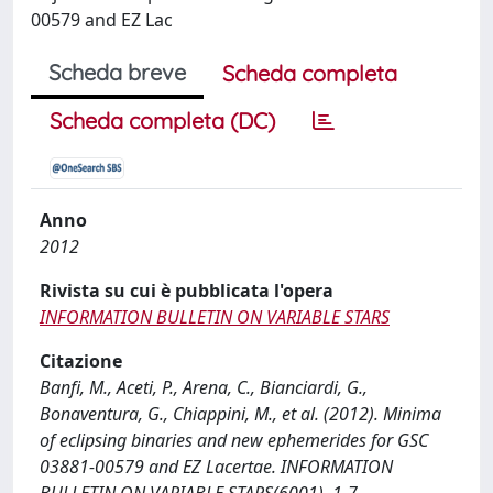
00579 and EZ Lac
Scheda breve
Scheda completa
Scheda completa (DC)
Anno
2012
Rivista su cui è pubblicata l'opera
INFORMATION BULLETIN ON VARIABLE STARS
Citazione
Banfi, M., Aceti, P., Arena, C., Bianciardi, G.,
Bonaventura, G., Chiappini, M., et al. (2012). Minima
of eclipsing binaries and new ephemerides for GSC
03881-00579 and EZ Lacertae. INFORMATION