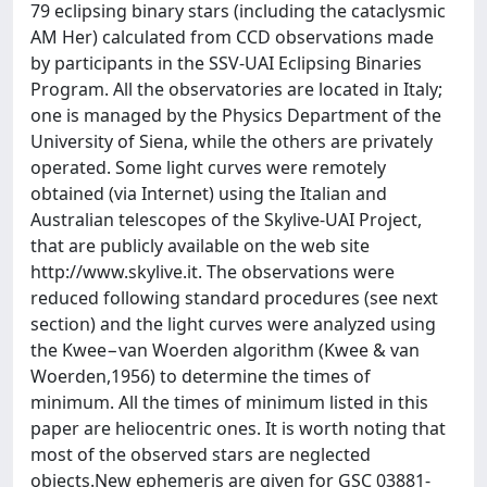
79 eclipsing binary stars (including the cataclysmic
AM Her) calculated from CCD observations made
by participants in the SSV-UAI Eclipsing Binaries
Program. All the observatories are located in Italy;
one is managed by the Physics Department of the
University of Siena, while the others are privately
operated. Some light curves were remotely
obtained (via Internet) using the Italian and
Australian telescopes of the Skylive-UAI Project,
that are publicly available on the web site
http://www.skylive.it. The observations were
reduced following standard procedures (see next
section) and the light curves were analyzed using
the Kwee−van Woerden algorithm (Kwee & van
Woerden,1956) to determine the times of
minimum. All the times of minimum listed in this
paper are heliocentric ones. It is worth noting that
most of the observed stars are neglected
objects.New ephemeris are given for GSC 03881-