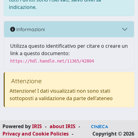
indicazione.
Informazioni
Utilizza questo identificativo per citare o creare un
link a questo documento:
https://hdl.handle.net/11365/42804
Attenzione
Attenzione! I dati visualizzati non sono stati
sottoposti a validazione da parte dell'ateneo
Powered by
IRIS
-
about IRIS
-
Privacy and Cookie Policies
-
Copyright © 2026