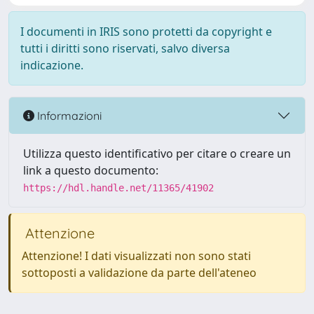
I documenti in IRIS sono protetti da copyright e
tutti i diritti sono riservati, salvo diversa
indicazione.
Informazioni
Utilizza questo identificativo per citare o creare un
link a questo documento:
https://hdl.handle.net/11365/41902
Attenzione
Attenzione! I dati visualizzati non sono stati
sottoposti a validazione da parte dell'ateneo