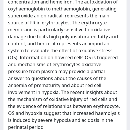
concentration and heme iron. The autoxidation of
oxyhaemoglobin to methaemoglobin, generating
superoxide anion radical, represents the main
source of FR in erythrocytes. The erythrocyte
membrane is particularly sensitive to oxidative
damage due to its high polyunsaturated fatty acid
content, and hence, it represents an important
system to evaluate the effect of oxidative stress
(OS). Information on how red cells OS is triggered
and mechanisms of erythrocytes oxidative
pressure from plasma may provide a partial
answer to questions about the causes of the
anaemia of prematurity and about red cell
involvement in hypoxia. The recent insights about
the mechanism of oxidative injury of red cells and
the evidence of relationships between erythrocyte,
OS and hypoxia suggest that increased haemolysis
is induced by severe hypoxia and acidosis in the
perinatal period