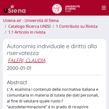
Usiena air - Università di Siena
Catalogo Ricerca UNISI
1 Contributo su Rivista
1.1 Articolo in rivista
Autonomia individuale e diritto alla
riservatezza
FALERI, CLAUDIA
2000-01-01
Abstract
L' A. esamina i contenuti della normativa italiana e
comunitaria in materia di tutela dei dati personali,
al fine di valutare quale ruolo l’
“autodeterminazione” è in grado di ricoprire