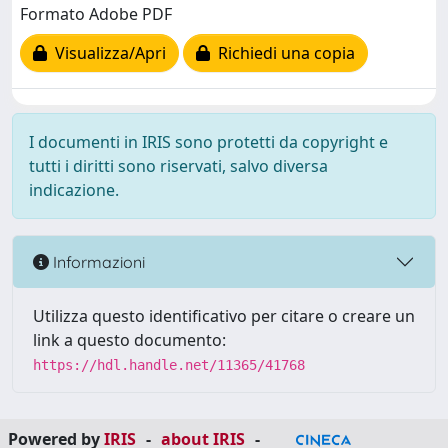
Formato Adobe PDF
Visualizza/Apri
Richiedi una copia
I documenti in IRIS sono protetti da copyright e
tutti i diritti sono riservati, salvo diversa
indicazione.
Informazioni
Utilizza questo identificativo per citare o creare un
link a questo documento:
https://hdl.handle.net/11365/41768
Powered by
IRIS
-
about IRIS
-