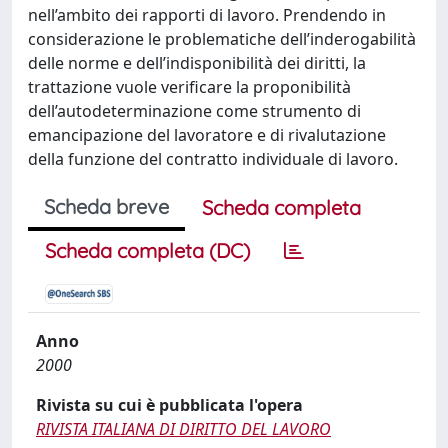
nell’ambito dei rapporti di lavoro. Prendendo in
considerazione le problematiche dell’inderogabilità
delle norme e dell’indisponibilità dei diritti, la
trattazione vuole verificare la proponibilità
dell’autodeterminazione come strumento di
emancipazione del lavoratore e di rivalutazione
della funzione del contratto individuale di lavoro.
Scheda breve
Scheda completa
Scheda completa (DC)
Anno
2000
Rivista su cui è pubblicata l'opera
RIVISTA ITALIANA DI DIRITTO DEL LAVORO