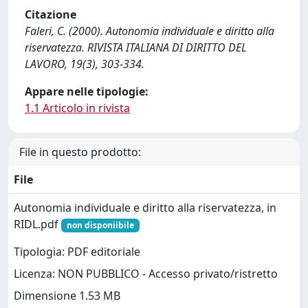
Citazione
Faleri, C. (2000). Autonomia individuale e diritto alla
riservatezza. RIVISTA ITALIANA DI DIRITTO DEL
LAVORO, 19(3), 303-334.
Appare nelle tipologie:
1.1 Articolo in rivista
File in questo prodotto:
File
Autonomia individuale e diritto alla riservatezza, in
RIDL.pdf
non disponiibile
Tipologia: PDF editoriale
Licenza: NON PUBBLICO - Accesso privato/ristretto
Dimensione 1.53 MB