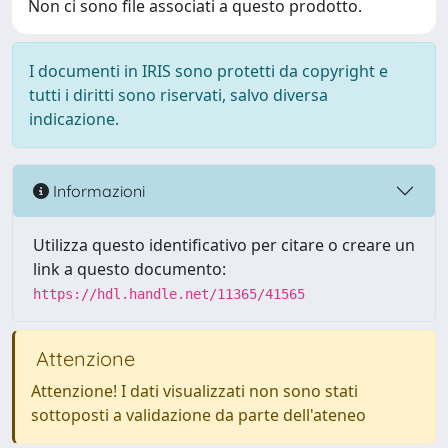
Non ci sono file associati a questo prodotto.
I documenti in IRIS sono protetti da copyright e
tutti i diritti sono riservati, salvo diversa
indicazione.
Informazioni
Utilizza questo identificativo per citare o creare un
link a questo documento:
https://hdl.handle.net/11365/41565
Attenzione
Attenzione! I dati visualizzati non sono stati
sottoposti a validazione da parte dell'ateneo