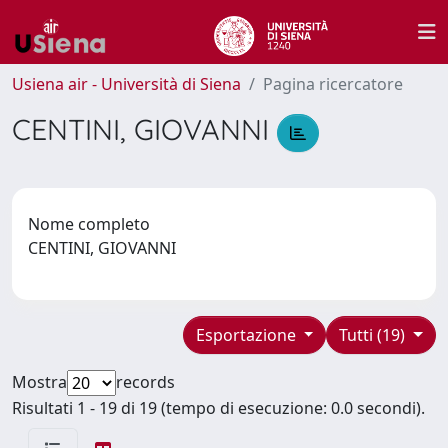
Usiena air - Università di Siena
Pagina ricercatore
CENTINI, GIOVANNI
Nome completo
CENTINI, GIOVANNI
Esportazione
Tutti (19)
Mostra
records
Risultati 1 - 19 di 19 (tempo di esecuzione: 0.0 secondi).