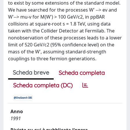
to exist by some extensions of the standard model.
We have searched for the processes W' --> ev and
W'--> mu-v for M(W') > 100 GeV/c2, in ppBAR
collisions at square-root s = 1.8 TeV, using data
taken with the Collider Detector at Fermilab. The
nonobservation of these processes leads to a lower
limit of 520 GeV/c2 (95% confidence level) on the
mass of the W', assuming standard-strength
couplings to three fermion generations.
Scheda breve
Scheda completa
Scheda completa (DC)
Anno
1991