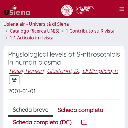
Usiena air - Università di Siena
Catalogo Ricerca UNISI
1 Contributo su Rivista
1.1 Articolo in rivista
Physiological levels of S-nitrosothiols
in human plasma
Rossi, Ranieri
;
Giustarini, D.
;
Di Simplicio, P.
2001-01-01
Scheda breve
Scheda completa
Scheda completa (DC)