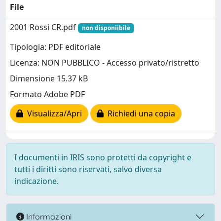
File
2001 Rossi CR.pdf
non disponiibile
Tipologia: PDF editoriale
Licenza: NON PUBBLICO - Accesso privato/ristretto
Dimensione 15.37 kB
Formato Adobe PDF
Visualizza/Apri
Richiedi una copia
I documenti in IRIS sono protetti da copyright e
tutti i diritti sono riservati, salvo diversa
indicazione.
Informazioni