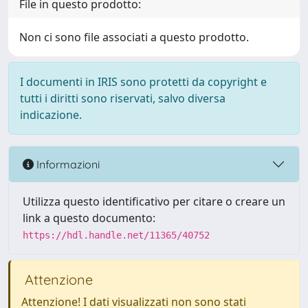
File in questo prodotto:
Non ci sono file associati a questo prodotto.
I documenti in IRIS sono protetti da copyright e
tutti i diritti sono riservati, salvo diversa
indicazione.
Informazioni
Utilizza questo identificativo per citare o creare un
link a questo documento:
https://hdl.handle.net/11365/40752
Attenzione
Attenzione! I dati visualizzati non sono stati