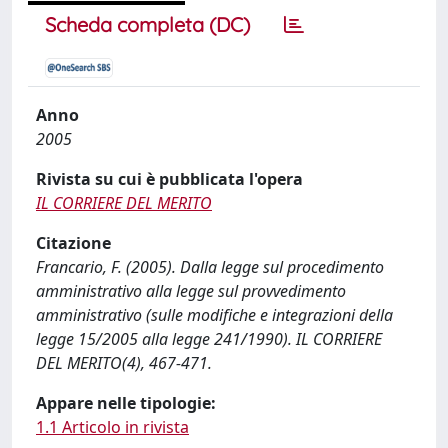
Scheda completa (DC)
Anno
2005
Rivista su cui è pubblicata l'opera
IL CORRIERE DEL MERITO
Citazione
Francario, F. (2005). Dalla legge sul procedimento
amministrativo alla legge sul provvedimento
amministrativo (sulle modifiche e integrazioni della
legge 15/2005 alla legge 241/1990). IL CORRIERE
DEL MERITO(4), 467-471.
Appare nelle tipologie:
1.1 Articolo in rivista