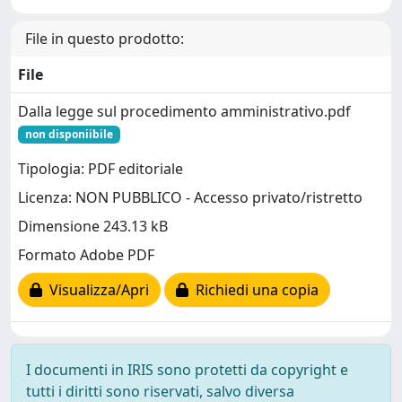
File in questo prodotto:
File
Dalla legge sul procedimento amministrativo.pdf
non disponiibile
Tipologia: PDF editoriale
Licenza: NON PUBBLICO - Accesso privato/ristretto
Dimensione 243.13 kB
Formato Adobe PDF
Visualizza/Apri
Richiedi una copia
I documenti in IRIS sono protetti da copyright e
tutti i diritti sono riservati, salvo diversa