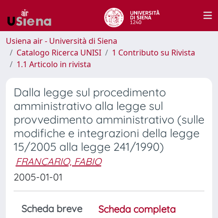
Usiena air - Università di Siena
Catalogo Ricerca UNISI
1 Contributo su Rivista
1.1 Articolo in rivista
Dalla legge sul procedimento
amministrativo alla legge sul
provvedimento amministrativo (sulle
modifiche e integrazioni della legge
15/2005 alla legge 241/1990)
FRANCARIO, FABIO
2005-01-01
Scheda breve
Scheda completa