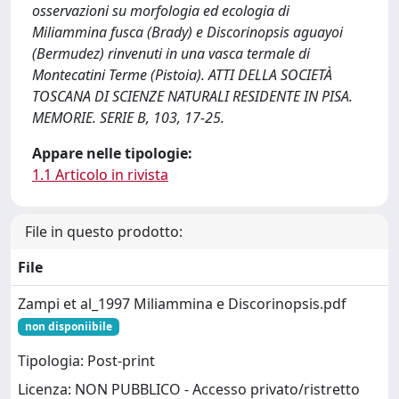
osservazioni su morfologia ed ecologia di
Miliammina fusca (Brady) e Discorinopsis aguayoi
(Bermudez) rinvenuti in una vasca termale di
Montecatini Terme (Pistoia). ATTI DELLA SOCIETÀ
TOSCANA DI SCIENZE NATURALI RESIDENTE IN PISA.
MEMORIE. SERIE B, 103, 17-25.
Appare nelle tipologie:
1.1 Articolo in rivista
File in questo prodotto:
File
Zampi et al_1997 Miliammina e Discorinopsis.pdf
non disponiibile
Tipologia: Post-print
Licenza: NON PUBBLICO - Accesso privato/ristretto