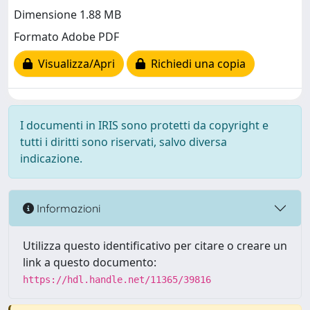
Dimensione 1.88 MB
Formato Adobe PDF
Visualizza/Apri
Richiedi una copia
I documenti in IRIS sono protetti da copyright e
tutti i diritti sono riservati, salvo diversa
indicazione.
Informazioni
Utilizza questo identificativo per citare o creare un
link a questo documento:
https://hdl.handle.net/11365/39816