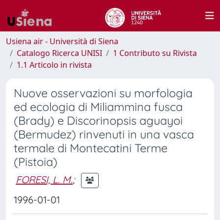
Usiena air - Università di Siena
Catalogo Ricerca UNISI
1 Contributo su Rivista
1.1 Articolo in rivista
Nuove osservazioni su morfologia
ed ecologia di Miliammina fusca
(Brady) e Discorinopsis aguayoi
(Bermudez) rinvenuti in una vasca
termale di Montecatini Terme
(Pistoia)
FORESI, L. M.
;
1996-01-01