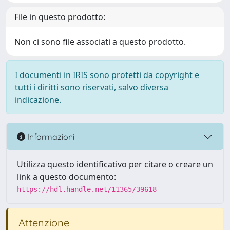
File in questo prodotto:
Non ci sono file associati a questo prodotto.
I documenti in IRIS sono protetti da copyright e
tutti i diritti sono riservati, salvo diversa
indicazione.
Informazioni
Utilizza questo identificativo per citare o creare un
link a questo documento:
https://hdl.handle.net/11365/39618
Attenzione