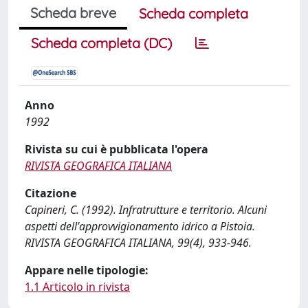
Scheda breve
Scheda completa
Scheda completa (DC)
Anno
1992
Rivista su cui è pubblicata l'opera
RIVISTA GEOGRAFICA ITALIANA
Citazione
Capineri, C. (1992). Infratrutture e territorio. Alcuni
aspetti dell'approvvigionamento idrico a Pistoia.
RIVISTA GEOGRAFICA ITALIANA, 99(4), 933-946.
Appare nelle tipologie:
1.1 Articolo in rivista