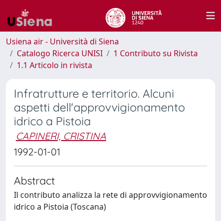
Usiena air - Università di Siena
Catalogo Ricerca UNISI
1 Contributo su Rivista
1.1 Articolo in rivista
Infratrutture e territorio. Alcuni
aspetti dell'approvvigionamento
idrico a Pistoia
CAPINERI, CRISTINA
1992-01-01
Abstract
Il contributo analizza la rete di approvvigionamento
idrico a Pistoia (Toscana)