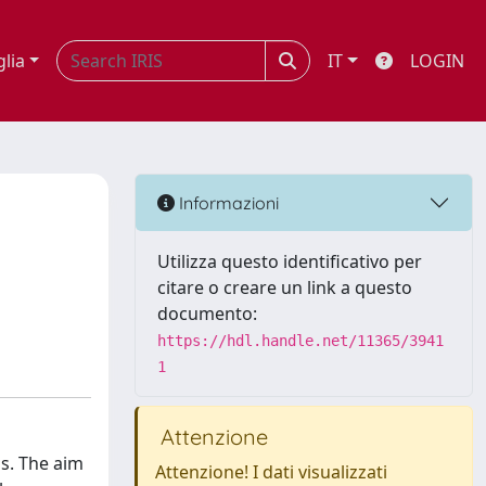
glia
IT
LOGIN
Informazioni
Utilizza questo identificativo per
citare o creare un link a questo
documento:
https://hdl.handle.net/11365/3941
1
Attenzione
s. The aim
Attenzione! I dati visualizzati