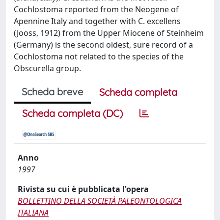
Cochlostoma reported from the Neogene of
Apennine Italy and together with C. excellens
(Jooss, 1912) from the Upper Miocene of Steinheim
(Germany) is the second oldest, sure record of a
Cochlostoma not related to the species of the
Obscurella group.
Scheda breve
Scheda completa
Scheda completa (DC)
Anno
1997
Rivista su cui è pubblicata l'opera
BOLLETTINO DELLA SOCIETÀ PALEONTOLOGICA
ITALIANA