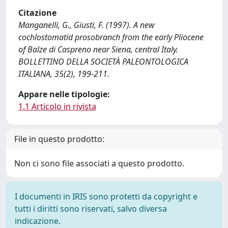
Citazione
Manganelli, G., Giusti, F. (1997). A new
cochlostomatid prosobranch from the early Pliocene
of Balze di Caspreno near Siena, central Italy.
BOLLETTINO DELLA SOCIETÀ PALEONTOLOGICA
ITALIANA, 35(2), 199-211.
Appare nelle tipologie:
1.1 Articolo in rivista
File in questo prodotto:
Non ci sono file associati a questo prodotto.
I documenti in IRIS sono protetti da copyright e
tutti i diritti sono riservati, salvo diversa
indicazione.