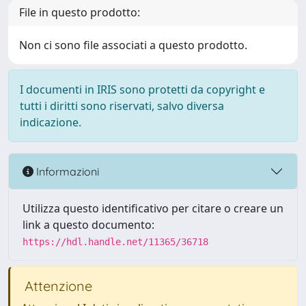
File in questo prodotto:
Non ci sono file associati a questo prodotto.
I documenti in IRIS sono protetti da copyright e
tutti i diritti sono riservati, salvo diversa
indicazione.
Informazioni
Utilizza questo identificativo per citare o creare un
link a questo documento:
https://hdl.handle.net/11365/36718
Attenzione