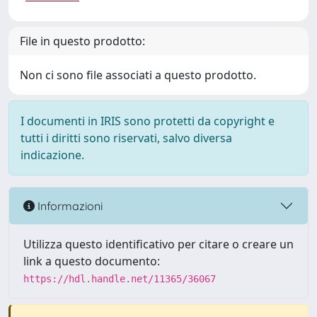
File in questo prodotto:
Non ci sono file associati a questo prodotto.
I documenti in IRIS sono protetti da copyright e
tutti i diritti sono riservati, salvo diversa
indicazione.
Informazioni
Utilizza questo identificativo per citare o creare un
link a questo documento:
https://hdl.handle.net/11365/36067