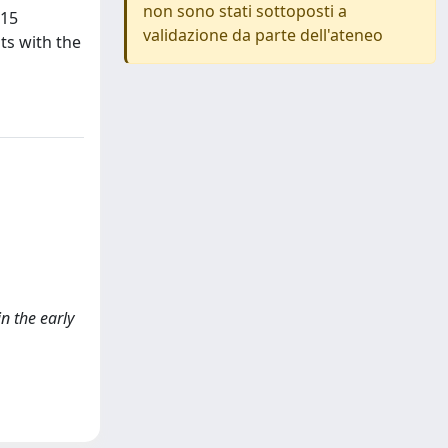
non sono stati sottoposti a
 15
validazione da parte dell'ateneo
ts with the
in the early