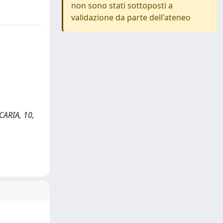
non sono stati sottoposti a
validazione da parte dell'ateneo
NCARIA, 10,