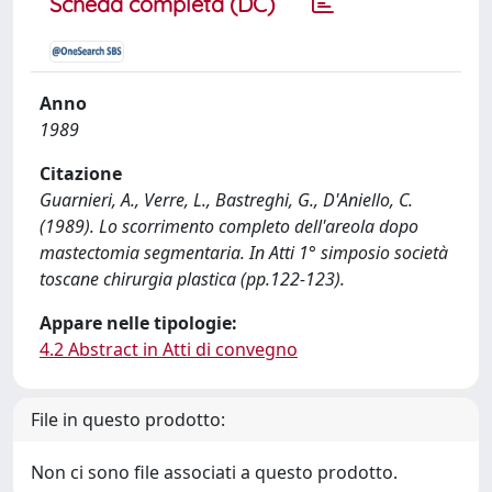
Scheda completa (DC)
Anno
1989
Citazione
Guarnieri, A., Verre, L., Bastreghi, G., D'Aniello, C.
(1989). Lo scorrimento completo dell'areola dopo
mastectomia segmentaria. In Atti 1° simposio società
toscane chirurgia plastica (pp.122-123).
Appare nelle tipologie:
4.2 Abstract in Atti di convegno
File in questo prodotto:
Non ci sono file associati a questo prodotto.