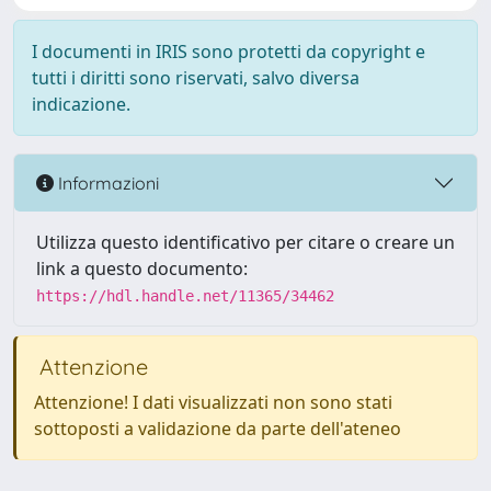
I documenti in IRIS sono protetti da copyright e
tutti i diritti sono riservati, salvo diversa
indicazione.
Informazioni
Utilizza questo identificativo per citare o creare un
link a questo documento:
https://hdl.handle.net/11365/34462
Attenzione
Attenzione! I dati visualizzati non sono stati
sottoposti a validazione da parte dell'ateneo