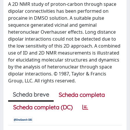
A 2D NMR study of proton-carbon through space
dipolar connectivities has been performed on
procaine in DMSO solution. A suitable pulse
sequence generated vicinal and geminal
heteronuclear Overhauser effects. Long distance
dipolar interactions could not be detected due to
the low sensitivity of this 2D approach. A combined
use of ID and 2D NMR measurements is illustrated
for elucidating molecular structures and dynamics
by the analysis of heteronuclear through space
dipolar interactions. © 1987, Taylor & Francis
Group, LLC. All rights reserved.
Scheda breve
Scheda completa
Scheda completa (DC)