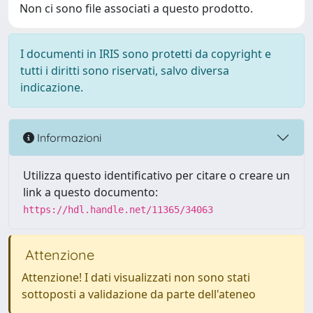
Non ci sono file associati a questo prodotto.
I documenti in IRIS sono protetti da copyright e
tutti i diritti sono riservati, salvo diversa
indicazione.
Informazioni
Utilizza questo identificativo per citare o creare un
link a questo documento:
https://hdl.handle.net/11365/34063
Attenzione
Attenzione! I dati visualizzati non sono stati
sottoposti a validazione da parte dell'ateneo