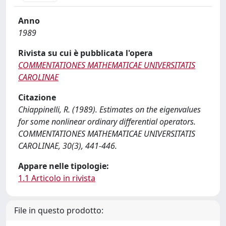
Anno
1989
Rivista su cui è pubblicata l'opera
COMMENTATIONES MATHEMATICAE UNIVERSITATIS
CAROLINAE
Citazione
Chiappinelli, R. (1989). Estimates on the eigenvalues
for some nonlinear ordinary differential operators.
COMMENTATIONES MATHEMATICAE UNIVERSITATIS
CAROLINAE, 30(3), 441-446.
Appare nelle tipologie:
1.1 Articolo in rivista
File in questo prodotto: