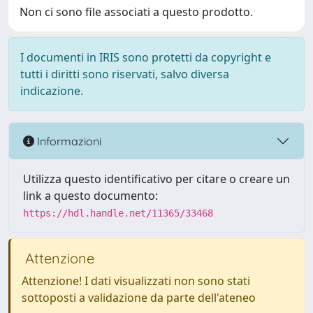
Non ci sono file associati a questo prodotto.
I documenti in IRIS sono protetti da copyright e
tutti i diritti sono riservati, salvo diversa
indicazione.
Informazioni
Utilizza questo identificativo per citare o creare un
link a questo documento:
https://hdl.handle.net/11365/33468
Attenzione
Attenzione! I dati visualizzati non sono stati
sottoposti a validazione da parte dell'ateneo