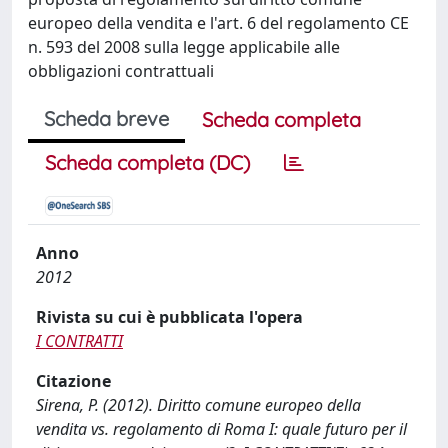
europeo della vendita e l'art. 6 del regolamento CE
n. 593 del 2008 sulla legge applicabile alle
obbligazioni contrattuali
Scheda breve
Scheda completa
Scheda completa (DC)
Anno
2012
Rivista su cui è pubblicata l'opera
I CONTRATTI
Citazione
Sirena, P. (2012). Diritto comune europeo della
vendita vs. regolamento di Roma I: quale futuro per il