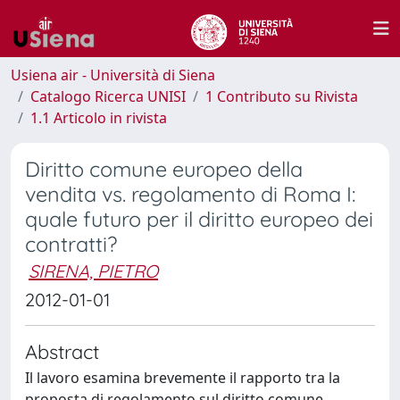
Usiena air - Università di Siena
Catalogo Ricerca UNISI
1 Contributo su Rivista
1.1 Articolo in rivista
Diritto comune europeo della
vendita vs. regolamento di Roma I:
quale futuro per il diritto europeo dei
contratti?
SIRENA, PIETRO
2012-01-01
Abstract
Il lavoro esamina brevemente il rapporto tra la
proposta di regolamento sul diritto comune