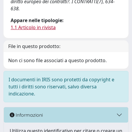
diritto europeo dei contratti?. I CONTRATTI(7), 634-
638.
Appare nelle tipologie:
1.1 Articolo in rivista
File in questo prodotto:
Non ci sono file associati a questo prodotto.
I documenti in IRIS sono protetti da copyright e
tutti i diritti sono riservati, salvo diversa
indicazione.
Informazioni
Utilizza questo identificativo per citare o creare un