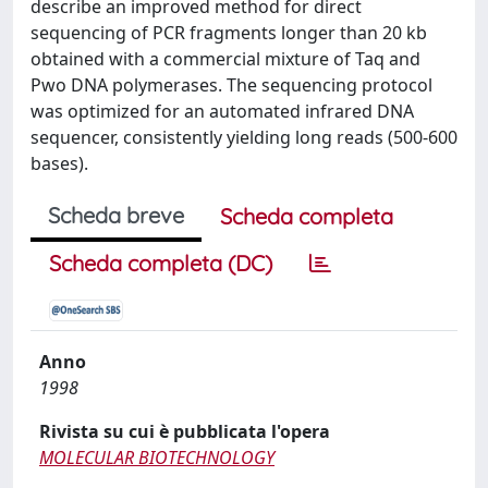
describe an improved method for direct
sequencing of PCR fragments longer than 20 kb
obtained with a commercial mixture of Taq and
Pwo DNA polymerases. The sequencing protocol
was optimized for an automated infrared DNA
sequencer, consistently yielding long reads (500-600
bases).
Scheda breve
Scheda completa
Scheda completa (DC)
Anno
1998
Rivista su cui è pubblicata l'opera
MOLECULAR BIOTECHNOLOGY