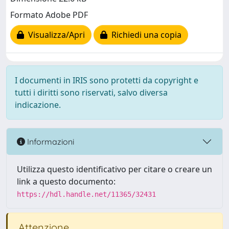
Formato Adobe PDF
Visualizza/Apri
Richiedi una copia
I documenti in IRIS sono protetti da copyright e
tutti i diritti sono riservati, salvo diversa
indicazione.
Informazioni
Utilizza questo identificativo per citare o creare un
link a questo documento:
https://hdl.handle.net/11365/32431
Attenzione