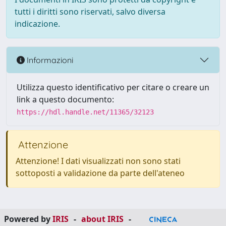
tutti i diritti sono riservati, salvo diversa
indicazione.
Informazioni
Utilizza questo identificativo per citare o creare un
link a questo documento:
https://hdl.handle.net/11365/32123
Attenzione
Attenzione! I dati visualizzati non sono stati
sottoposti a validazione da parte dell'ateneo
Powered by
IRIS
-
about IRIS
-