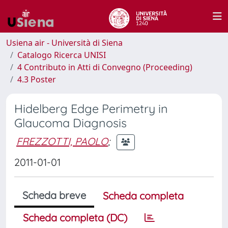
Usiena air - Università di Siena
Catalogo Ricerca UNISI
4 Contributo in Atti di Convegno (Proceeding)
4.3 Poster
Hidelberg Edge Perimetry in
Glaucoma Diagnosis
FREZZOTTI, PAOLO
;
2011-01-01
Scheda breve
Scheda completa
Scheda completa (DC)