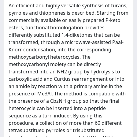
An efficient and highly versatile synthesis of furans,
pyrroles and thiophenes is described. Starting from
commercially available or easily prepared P-keto
esters, functional homologation provides
differently substituted 1,4-diketones that can be
transformed, through a microwave-assisted Paal-
Knorr condensation, into the corresponding
methoxycarbonyl heterocycles. The
methoxycarbonyl moiety can be directly
transformed into an NH2 group by hydrolysis to
carboxylic acid and Curtius rearrangement or into
an amide by reaction with a primary amine in the
presence of Me3Al. The method is compatible with
the presence of a CbzNH group so that the final
heterocycle can be inserted into a peptide
sequence as a turn inducer. By using this
procedure, a collection of more than 60 different
tetrasubstitued pyrroles or trisubstituted