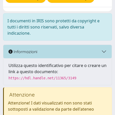
I documenti in IRIS sono protetti da copyright e
tutti i diritti sono riservati, salvo diversa
indicazione.
Informazioni
Utilizza questo identificativo per citare o creare un
link a questo documento:
https://hdl.handle.net/11365/3149
Attenzione
Attenzione! I dati visualizzati non sono stati
sottoposti a validazione da parte dell'ateneo