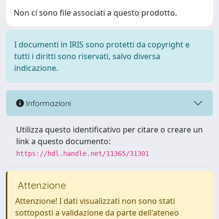
Non ci sono file associati a questo prodotto.
I documenti in IRIS sono protetti da copyright e
tutti i diritti sono riservati, salvo diversa
indicazione.
Informazioni
Utilizza questo identificativo per citare o creare un
link a questo documento:
https://hdl.handle.net/11365/31301
Attenzione
Attenzione! I dati visualizzati non sono stati
sottoposti a validazione da parte dell'ateneo