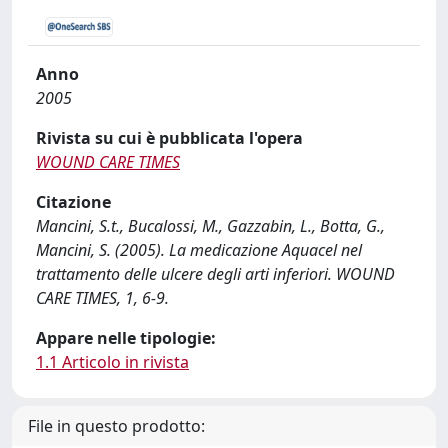
Anno
2005
Rivista su cui è pubblicata l'opera
WOUND CARE TIMES
Citazione
Mancini, S.t., Bucalossi, M., Gazzabin, L., Botta, G.,
Mancini, S. (2005). La medicazione Aquacel nel
trattamento delle ulcere degli arti inferiori. WOUND
CARE TIMES, 1, 6-9.
Appare nelle tipologie:
1.1 Articolo in rivista
File in questo prodotto: