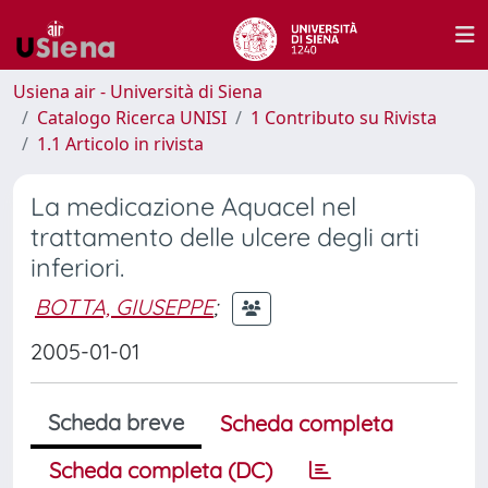
Usiena air - Università di Siena
Catalogo Ricerca UNISI
1 Contributo su Rivista
1.1 Articolo in rivista
La medicazione Aquacel nel
trattamento delle ulcere degli arti
inferiori.
BOTTA, GIUSEPPE
;
2005-01-01
Scheda breve
Scheda completa
Scheda completa (DC)