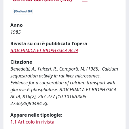
Anno
1985
Rivista su cui è pubblicata l'opera
BIOCHIMICA ET BIOPHYSICA ACTA
Citazione
Benedetti, A., Fulceri, R., Comporti, M. (1985). Calcium
sequestration activity in rat liver microsomes.
Evidence for a cooperation of calcium transport with
glucose-6-phosphatase. BIOCHIMICA ET BIOPHYSICA
ACTA, 816(2), 267-277 [10.1016/0005-
2736(85)90494-8].
Appare nelle tipologie:
1.1 Articolo in rivista