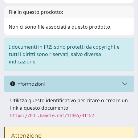
File in questo prodotto:
Non ci sono file associati a questo prodotto.
I documenti in IRIS sono protetti da copyright e
tutti i diritti sono riservati, salvo diversa
indicazione.
Informazioni
Utilizza questo identificativo per citare o creare un
link a questo documento:
https://hdl.handle.net/11365/31152
Attenzione