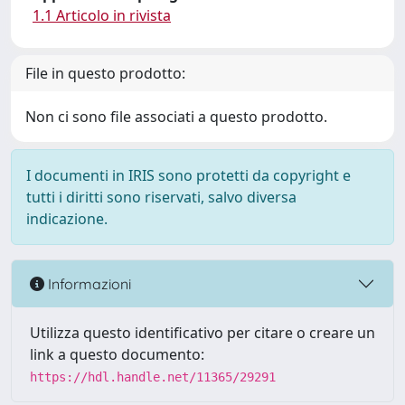
1.1 Articolo in rivista
File in questo prodotto:
Non ci sono file associati a questo prodotto.
I documenti in IRIS sono protetti da copyright e
tutti i diritti sono riservati, salvo diversa
indicazione.
Informazioni
Utilizza questo identificativo per citare o creare un
link a questo documento:
https://hdl.handle.net/11365/29291