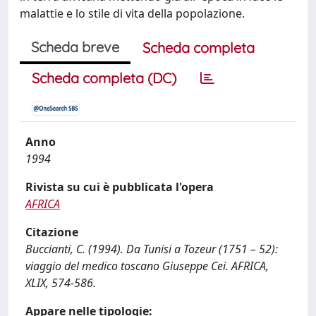
malattie e lo stile di vita della popolazione.
Scheda breve
Scheda completa
Scheda completa (DC)
Anno
1994
Rivista su cui è pubblicata l'opera
AFRICA
Citazione
Buccianti, C. (1994). Da Tunisi a Tozeur (1751 – 52):
viaggio del medico toscano Giuseppe Cei. AFRICA,
XLIX, 574-586.
Appare nelle tipologie: