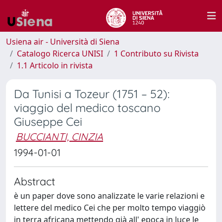
Usiena air - Università di Siena
Catalogo Ricerca UNISI
1 Contributo su Rivista
1.1 Articolo in rivista
Da Tunisi a Tozeur (1751 – 52):
viaggio del medico toscano
Giuseppe Cei
BUCCIANTI, CINZIA
1994-01-01
Abstract
è un paper dove sono analizzate le varie relazioni e
lettere del medico Cei che per molto tempo viaggiò
in terra africana mettendo già all' epoca in luce le