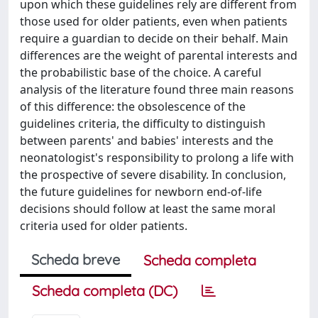
upon which these guidelines rely are different from
those used for older patients, even when patients
require a guardian to decide on their behalf. Main
differences are the weight of parental interests and
the probabilistic base of the choice. A careful
analysis of the literature found three main reasons
of this difference: the obsolescence of the
guidelines criteria, the difficulty to distinguish
between parents' and babies' interests and the
neonatologist's responsibility to prolong a life with
the prospective of severe disability. In conclusion,
the future guidelines for newborn end-of-life
decisions should follow at least the same moral
criteria used for older patients.
Scheda breve
Scheda completa
Scheda completa (DC)