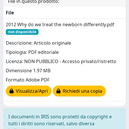
File in questo prodotto:
File
2012 Why do we treat the newborn differently.pdf
non disponiibile
Descrizione: Articolo originale
Tipologia: PDF editoriale
Licenza: NON PUBBLICO - Accesso privato/ristretto
Dimensione 1.97 MB
Formato Adobe PDF
Visualizza/Apri
Richiedi una copia
I documenti in IRIS sono protetti da copyright e
tutti i diritti sono riservati, salvo diversa