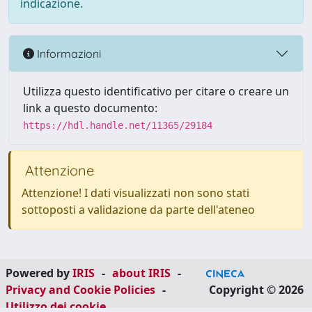
indicazione.
Informazioni
Utilizza questo identificativo per citare o creare un
link a questo documento:
https://hdl.handle.net/11365/29184
Attenzione
Attenzione! I dati visualizzati non sono stati
sottoposti a validazione da parte dell'ateneo
Powered by
IRIS
-
about IRIS
-
Privacy and Cookie Policies
-
Copyright © 2026
Utilizzo dei cookie