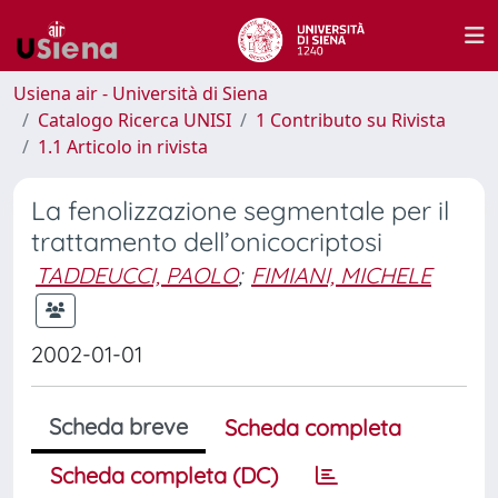
Usiena air - Università di Siena
Catalogo Ricerca UNISI
1 Contributo su Rivista
1.1 Articolo in rivista
La fenolizzazione segmentale per il
trattamento dell’onicocriptosi
TADDEUCCI, PAOLO
;
FIMIANI, MICHELE
2002-01-01
Scheda breve
Scheda completa
Scheda completa (DC)