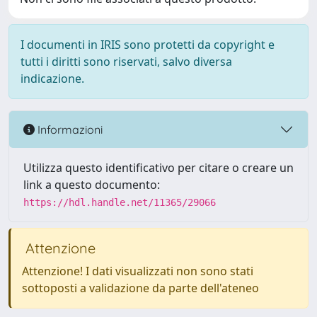
I documenti in IRIS sono protetti da copyright e
tutti i diritti sono riservati, salvo diversa
indicazione.
Informazioni
Utilizza questo identificativo per citare o creare un
link a questo documento:
https://hdl.handle.net/11365/29066
Attenzione
Attenzione! I dati visualizzati non sono stati
sottoposti a validazione da parte dell'ateneo