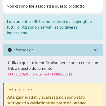
Non ci sono file associati a questo prodotto.
I documenti in IRIS sono protetti da copyright e
tutti i diritti sono riservati, salvo diversa
indicazione.
Informazioni
Utilizza questo identificativo per citare o creare un
link a questo documento:
https://hdl.handle.net/11365/28612
Attenzione
Attenzione! I dati visualizzati non sono stati
sottoposti a validazione da parte dell'ateneo