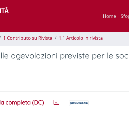
Home
Sfo
1 Contributo su Rivista
1.1 Articolo in rivista
le agevolazioni previste per le soc
a completa (DC)