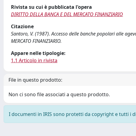
Rivista su cui è pubblicata l'opera
DIRITTO DELLA BANCA E DEL MERCATO FINANZIARIO
Citazione
Santoro, V. (1987). Accesso delle banche popolari alle age
MERCATO FINANZIARIO.
Appare nelle tipologie:
1.1 Articolo in rivista
File in questo prodotto:
Non ci sono file associati a questo prodotto.
I documenti in IRIS sono protetti da copyright e tutti i di