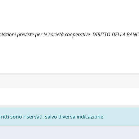
volazioni previste per le società cooperative. DIRITTO DELLA BAN
ritti sono riservati, salvo diversa indicazione.