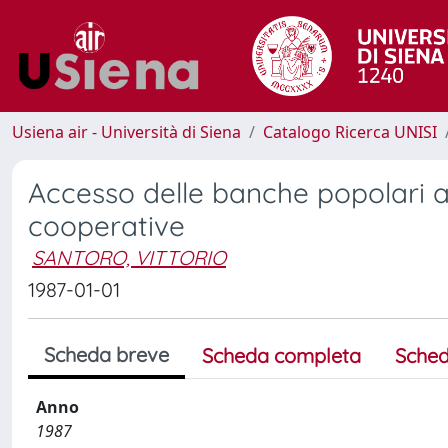
Usiena air - Università di Siena
Catalogo Ricerca UNISI
Accesso delle banche popolari al
cooperative
SANTORO, VITTORIO
1987-01-01
Scheda breve
Scheda completa
Sched
Anno
1987