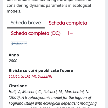
considering dynamic parameters in ecological
models.
Scheda breve
Scheda completa
Scheda completa (DC)
Anno
2000
Rivista su cui è pubblicata l'opera
ECOLOGICAL MODELLING
Citazione
Hull, V., Mocenni, C., Falcucci, M., Marchettini, N.
(2000). A trophodynamic model for the lagoon of
Fogliano (Italy) with ecological dependent modifying