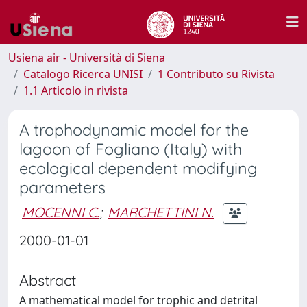
Usiena air - Università di Siena
Catalogo Ricerca UNISI
1 Contributo su Rivista
1.1 Articolo in rivista
A trophodynamic model for the
lagoon of Fogliano (Italy) with
ecological dependent modifying
parameters
MOCENNI C.
;
MARCHETTINI N.
2000-01-01
Abstract
A mathematical model for trophic and detrital