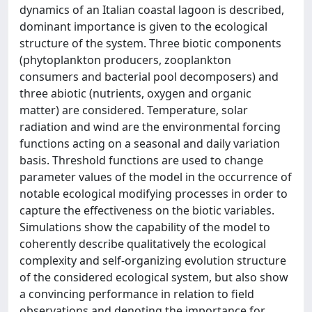
dynamics of an Italian coastal lagoon is described,
dominant importance is given to the ecological
structure of the system. Three biotic components
(phytoplankton producers, zooplankton
consumers and bacterial pool decomposers) and
three abiotic (nutrients, oxygen and organic
matter) are considered. Temperature, solar
radiation and wind are the environmental forcing
functions acting on a seasonal and daily variation
basis. Threshold functions are used to change
parameter values of the model in the occurrence of
notable ecological modifying processes in order to
capture the effectiveness on the biotic variables.
Simulations show the capability of the model to
coherently describe qualitatively the ecological
complexity and self-organizing evolution structure
of the considered ecological system, but also show
a convincing performance in relation to field
observations and denoting the importance for