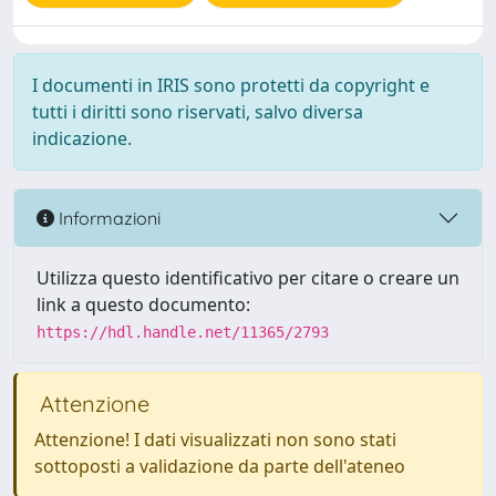
I documenti in IRIS sono protetti da copyright e
tutti i diritti sono riservati, salvo diversa
indicazione.
Informazioni
Utilizza questo identificativo per citare o creare un
link a questo documento:
https://hdl.handle.net/11365/2793
Attenzione
Attenzione! I dati visualizzati non sono stati
sottoposti a validazione da parte dell'ateneo