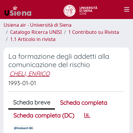
Usiena air - Università di Siena
Catalogo Ricerca UNISI
1 Contributo su Rivista
1.1 Articolo in rivista
La formazione degli addetti alla
comunicazione del rischio
CHELI, ENRICO
1993-01-01
Scheda breve
Scheda completa
Scheda completa (DC)