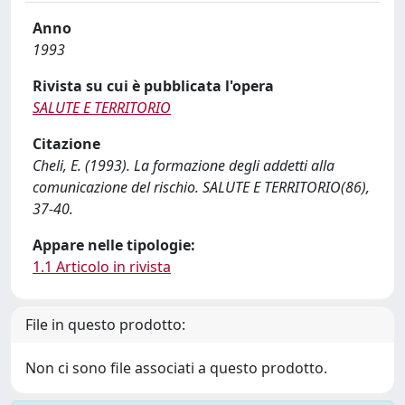
Anno
1993
Rivista su cui è pubblicata l'opera
SALUTE E TERRITORIO
Citazione
Cheli, E. (1993). La formazione degli addetti alla
comunicazione del rischio. SALUTE E TERRITORIO(86),
37-40.
Appare nelle tipologie:
1.1 Articolo in rivista
File in questo prodotto:
Non ci sono file associati a questo prodotto.