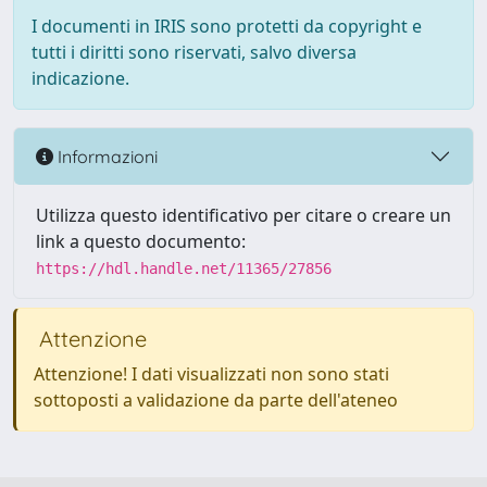
I documenti in IRIS sono protetti da copyright e
tutti i diritti sono riservati, salvo diversa
indicazione.
Informazioni
Utilizza questo identificativo per citare o creare un
link a questo documento:
https://hdl.handle.net/11365/27856
Attenzione
Attenzione! I dati visualizzati non sono stati
sottoposti a validazione da parte dell'ateneo