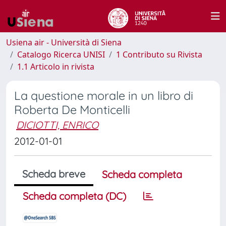
Usiena air - Università di Siena
Catalogo Ricerca UNISI
1 Contributo su Rivista
1.1 Articolo in rivista
La questione morale in un libro di
Roberta De Monticelli
DICIOTTI, ENRICO
2012-01-01
Scheda breve
Scheda completa
Scheda completa (DC)