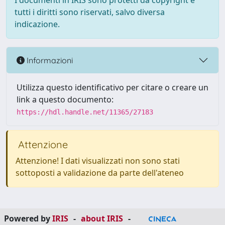
I documenti in IRIS sono protetti da copyright e
tutti i diritti sono riservati, salvo diversa
indicazione.
Informazioni
Utilizza questo identificativo per citare o creare un
link a questo documento:
https://hdl.handle.net/11365/27183
Attenzione
Attenzione! I dati visualizzati non sono stati
sottoposti a validazione da parte dell'ateneo
Powered by
IRIS
-
about IRIS
-