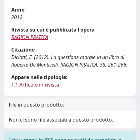
Anno
2012
Rivista su cui è pubblicata l'opera
RAGION PRATICA
Citazione
Diciotti, E. (2012). La questione morale in un libro di
Roberta De Monticelli. RAGION PRATICA, 38, 261-266.
Appare nelle tipologie:
1.1 Articolo in rivista
File in questo prodotto:
Non ci sono file associati a questo prodotto.