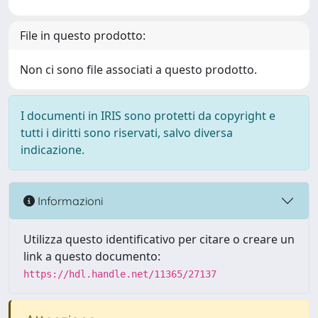
File in questo prodotto:
Non ci sono file associati a questo prodotto.
I documenti in IRIS sono protetti da copyright e
tutti i diritti sono riservati, salvo diversa
indicazione.
Informazioni
Utilizza questo identificativo per citare o creare un
link a questo documento:
https://hdl.handle.net/11365/27137