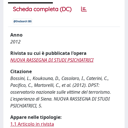
Scheda completa (DC)
Anno
2012
Rivista su cui è pubblicata l'opera
NUOVA RASSEGNA DI STUDI PSICHIATRICI
Citazione
Bossini, L., Koukouna, D., Casolaro, I., Caterini, C.,
Pacifico, C., Martorelli, C., et al. (2012). DPST:
osservatorio nazionale sulle vittime del terrorismo.
L'esperienza di Siena. NUOVA RASSEGNA DI STUDI
PSICHIATRICI, 5.
Appare nelle tipologie:
1.1 Articolo in rivista