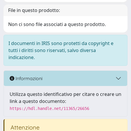
File in questo prodotto:
Non ci sono file associati a questo prodotto.
I documenti in IRIS sono protetti da copyright e
tutti i diritti sono riservati, salvo diversa
indicazione.
Informazioni
Utilizza questo identificativo per citare o creare un
link a questo documento:
https://hdl.handle.net/11365/26656
Attenzione