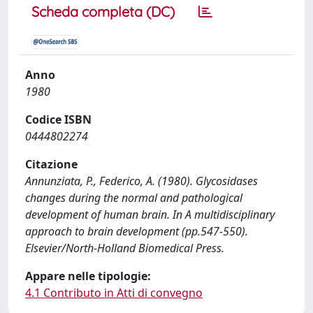
Scheda completa (DC)
Anno
1980
Codice ISBN
0444802274
Citazione
Annunziata, P., Federico, A. (1980). Glycosidases
changes during the normal and pathological
development of human brain. In A multidisciplinary
approach to brain development (pp.547-550).
Elsevier/North-Holland Biomedical Press.
Appare nelle tipologie:
4.1 Contributo in Atti di convegno