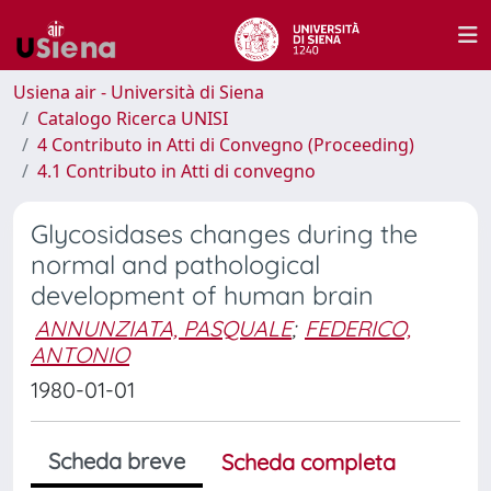
Usiena air - Università di Siena
Catalogo Ricerca UNISI
4 Contributo in Atti di Convegno (Proceeding)
4.1 Contributo in Atti di convegno
Glycosidases changes during the
normal and pathological
development of human brain
ANNUNZIATA, PASQUALE
;
FEDERICO,
ANTONIO
1980-01-01
Scheda breve
Scheda completa