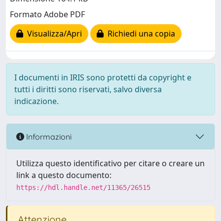
Formato Adobe PDF
Visualizza/Apri
Richiedi una copia
I documenti in IRIS sono protetti da copyright e
tutti i diritti sono riservati, salvo diversa
indicazione.
Informazioni
Utilizza questo identificativo per citare o creare un
link a questo documento:
https://hdl.handle.net/11365/26515
Attenzione