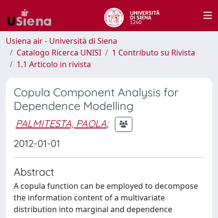
Usiena air - Università di Siena
Catalogo Ricerca UNISI
1 Contributo su Rivista
1.1 Articolo in rivista
Copula Component Analysis for
Dependence Modelling
PALMITESTA, PAOLA
;
2012-01-01
Abstract
A copula function can be employed to decompose
the information content of a multivariate
distribution into marginal and dependence