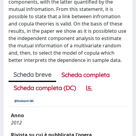
components, with the latter quantified by the
mutual infromation. From this statement, it is
possible to state that a link between infromation
and copula theories is valid. On the basis of these
results, in the paper we show as it is possibleto use
the independent component analysis to estimate
the mutual information of a multivariate random
and, then, to select the model of copula which
better interprets the dependence in sample data.
Scheda breve
Scheda completa
Scheda completa (DC)
Anno
2012
Rivista su cui è pubblicata l'opera