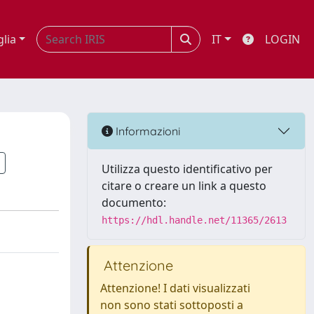
glia
IT
LOGIN
Informazioni
Utilizza questo identificativo per
citare o creare un link a questo
documento:
https://hdl.handle.net/11365/2613
Attenzione
Attenzione! I dati visualizzati
non sono stati sottoposti a