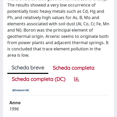
The results showed a very low occurrence of
potentially toxic heavy metals such as Cd, Hg and
Ph, and relatively high values for As, B, Mo and
elements associated with soil dust (Al, Co, Cr, Fe, Mn
and Ni). Boron was the principal element of
geothermal origin. Arsenic seems to originate both
from power plants and adjacent thermal springs. It
is concluded that trace element pollution in the
area is low.
Scheda breve
Scheda completa
Scheda completa (DC)
Anno
1996