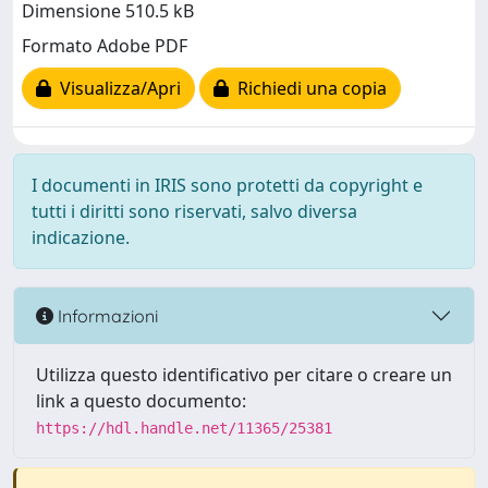
Dimensione 510.5 kB
Formato Adobe PDF
Visualizza/Apri
Richiedi una copia
I documenti in IRIS sono protetti da copyright e
tutti i diritti sono riservati, salvo diversa
indicazione.
Informazioni
Utilizza questo identificativo per citare o creare un
link a questo documento:
https://hdl.handle.net/11365/25381