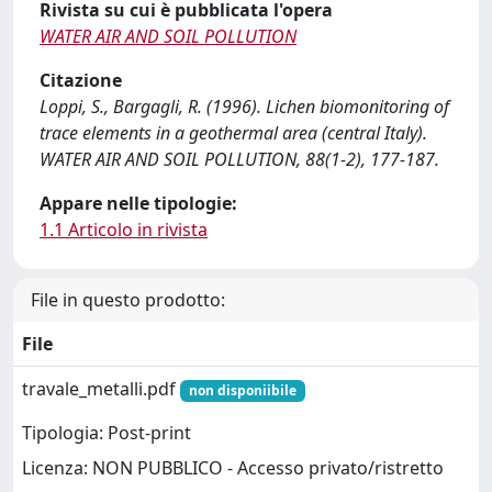
Rivista su cui è pubblicata l'opera
WATER AIR AND SOIL POLLUTION
Citazione
Loppi, S., Bargagli, R. (1996). Lichen biomonitoring of
trace elements in a geothermal area (central Italy).
WATER AIR AND SOIL POLLUTION, 88(1-2), 177-187.
Appare nelle tipologie:
1.1 Articolo in rivista
File in questo prodotto:
File
travale_metalli.pdf
non disponiibile
Tipologia: Post-print
Licenza: NON PUBBLICO - Accesso privato/ristretto