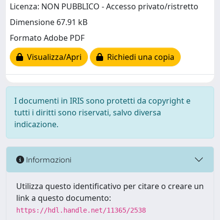
Licenza: NON PUBBLICO - Accesso privato/ristretto
Dimensione 67.91 kB
Formato Adobe PDF
Visualizza/Apri
Richiedi una copia
I documenti in IRIS sono protetti da copyright e
tutti i diritti sono riservati, salvo diversa
indicazione.
Informazioni
Utilizza questo identificativo per citare o creare un
link a questo documento:
https://hdl.handle.net/11365/2538