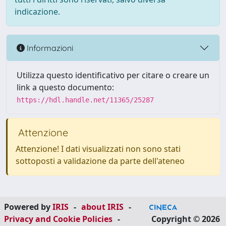
indicazione.
Informazioni
Utilizza questo identificativo per citare o creare un
link a questo documento:
https://hdl.handle.net/11365/25287
Attenzione
Attenzione! I dati visualizzati non sono stati
sottoposti a validazione da parte dell'ateneo
Powered by
IRIS
-
about IRIS
-
Privacy and Cookie Policies
-
Copyright © 2026