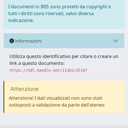
I documenti in IRIS sono protetti da copyright e
tutti i diritti sono riservati, salvo diversa
indicazione.
Informazioni
Utilizza questo identificativo per citare o creare un
link a questo documento:
https://hdl.handle.net/11365/25187
Attenzione
Attenzione! I dati visualizzati non sono stati
sottoposti a validazione da parte dell'ateneo