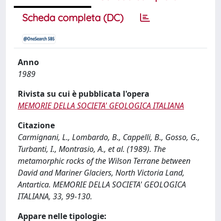
Scheda completa (DC)
Anno
1989
Rivista su cui è pubblicata l'opera
MEMORIE DELLA SOCIETA' GEOLOGICA ITALIANA
Citazione
Carmignani, L., Lombardo, B., Cappelli, B., Gosso, G.,
Turbanti, I., Montrasio, A., et al. (1989). The
metamorphic rocks of the Wilson Terrane between
David and Mariner Glaciers, North Victoria Land,
Antartica. MEMORIE DELLA SOCIETA' GEOLOGICA
ITALIANA, 33, 99-130.
Appare nelle tipologie: