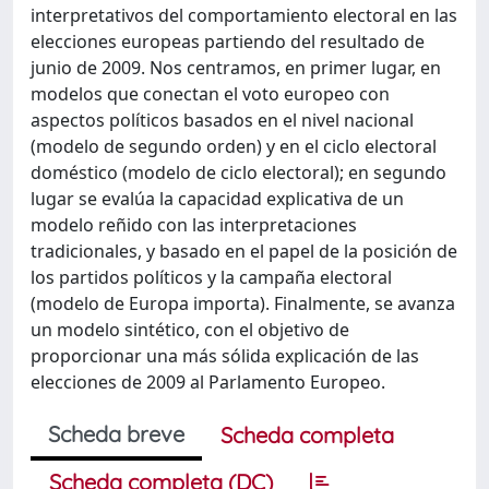
interpretativos del comportamiento electoral en las
elecciones europeas partiendo del resultado de
junio de 2009. Nos centramos, en primer lugar, en
modelos que conectan el voto europeo con
aspectos políticos basados en el nivel nacional
(modelo de segundo orden) y en el ciclo electoral
doméstico (modelo de ciclo electoral); en segundo
lugar se evalúa la capacidad explicativa de un
modelo reñido con las interpretaciones
tradicionales, y basado en el papel de la posición de
los partidos políticos y la campaña electoral
(modelo de Europa importa). Finalmente, se avanza
un modelo sintético, con el objetivo de
proporcionar una más sólida explicación de las
elecciones de 2009 al Parlamento Europeo.
Scheda breve
Scheda completa
Scheda completa (DC)