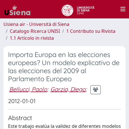
Usiena air - Università di Siena
Catalogo Ricerca UNISI
1 Contributo su Rivista
1.1 Articolo in rivista
Importa Europa en las elecciones
europeas? Un modelo explicativo de
las elecciones del 2009 al
Parlamento Europeo
Bellucci, Paolo
;
Garzia, Diego
;
2012-01-01
Abstract
Este trabajo evalúa la validez de diferentes modelos