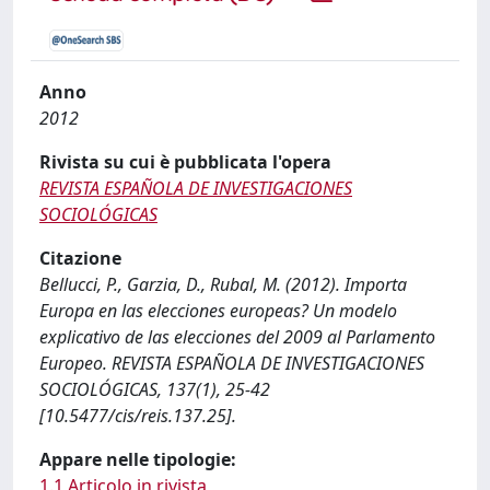
Anno
2012
Rivista su cui è pubblicata l'opera
REVISTA ESPAÑOLA DE INVESTIGACIONES
SOCIOLÓGICAS
Citazione
Bellucci, P., Garzia, D., Rubal, M. (2012). Importa
Europa en las elecciones europeas? Un modelo
explicativo de las elecciones del 2009 al Parlamento
Europeo. REVISTA ESPAÑOLA DE INVESTIGACIONES
SOCIOLÓGICAS, 137(1), 25-42
[10.5477/cis/reis.137.25].
Appare nelle tipologie:
1.1 Articolo in rivista