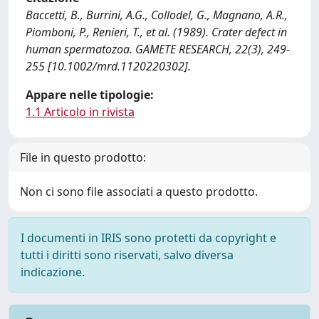
Baccetti, B., Burrini, A.G., Collodel, G., Magnano, A.R.,
Piomboni, P., Renieri, T., et al. (1989). Crater defect in
human spermatozoa. GAMETE RESEARCH, 22(3), 249-
255 [10.1002/mrd.1120220302].
Appare nelle tipologie:
1.1 Articolo in rivista
File in questo prodotto:
Non ci sono file associati a questo prodotto.
I documenti in IRIS sono protetti da copyright e
tutti i diritti sono riservati, salvo diversa
indicazione.