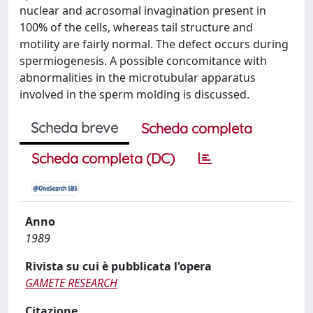
nuclear and acrosomal invagination present in
100% of the cells, whereas tail structure and
motility are fairly normal. The defect occurs during
spermiogenesis. A possible concomitance with
abnormalities in the microtubular apparatus
involved in the sperm molding is discussed.
Scheda breve
Scheda completa
Scheda completa (DC)
Anno
1989
Rivista su cui è pubblicata l'opera
GAMETE RESEARCH
Citazione