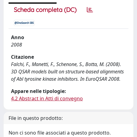
Scheda completa (DC)
Anno
2008
Citazione
Falchi, F., Manetti, F., Schenone, S., Botta, M. (2008).
3D QSAR models built on structure-based alignments
of Abl tyrosine kinase inhibitors. In EuroQSAR 2008.
Appare nelle tipologie:
4.2 Abstract in Atti di convegno
File in questo prodotto:
Non ci sono file associati a questo prodotto.