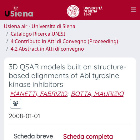
Usiena air - Università di Siena
Catalogo Ricerca UNISI
4 Contributo in Atti di Convegno (Proceeding)
4.2 Abstract in Atti di convegno
3D QSAR models built on structure-
based alignments of Abl tyrosine
kinase inhibitors
MANETTI, FABRIZIO
;
BOTTA, MAURIZIO
2008-01-01
Scheda breve
Scheda completa