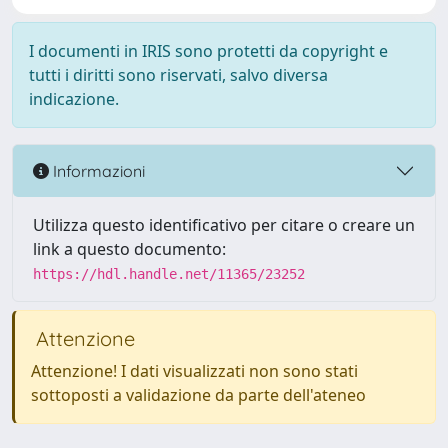
I documenti in IRIS sono protetti da copyright e
tutti i diritti sono riservati, salvo diversa
indicazione.
Informazioni
Utilizza questo identificativo per citare o creare un
link a questo documento:
https://hdl.handle.net/11365/23252
Attenzione
Attenzione! I dati visualizzati non sono stati
sottoposti a validazione da parte dell'ateneo